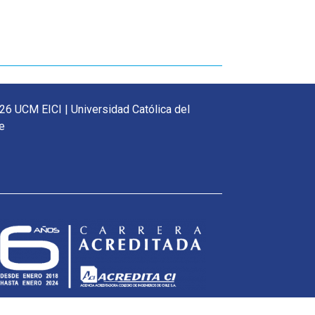
26 UCM EICI | Universidad Católica del
e