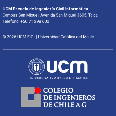
UCM Escuela de Ingeniería Civil Informática
Campus San Miguel, Avenida San Miguel 3605, Talca.
Teléfono: +56 71 298 600
© 2026 UCM EICI | Universidad Católica del Maule