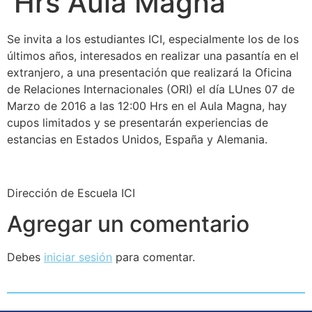
Hrs Aula Magna
Se invita a los estudiantes ICI, especialmente los de los
últimos años, interesados en realizar una pasantía en el
extranjero, a una presentación que realizará la Oficina
de Relaciones Internacionales (ORI) el día LUnes 07 de
Marzo de 2016 a las 12:00 Hrs en el Aula Magna, hay
cupos limitados y se presentarán experiencias de
estancias en Estados Unidos, España y Alemania.
Dirección de Escuela ICI
Agregar un comentario
Debes
iniciar sesión
para comentar.