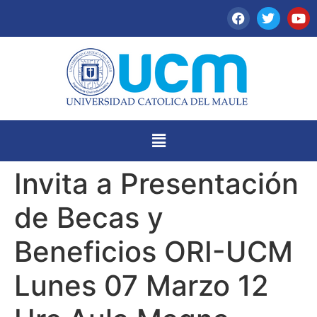
Invita a Presentación
de Becas y
Beneficios ORI-UCM
Lunes 07 Marzo 12