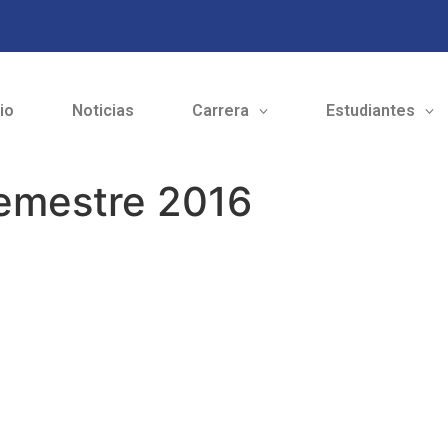
cio
Noticias
Carrera
Estudiantes
Semestre 2016