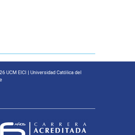
26 UCM EICI | Universidad Católica del
e