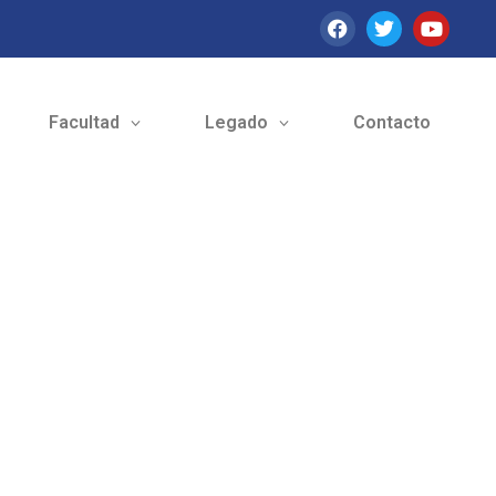
Facultad
Legado
Contacto