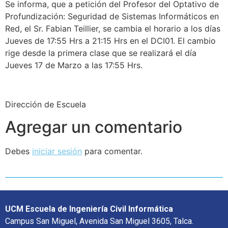
Se informa, que a petición del Profesor del Optativo de
Profundización: Seguridad de Sistemas Informáticos en
Red, el Sr. Fabian Teillier, se cambia el horario a los días
Jueves de 17:55 Hrs a 21:15 Hrs en el DCI01. El cambio
rige desde la primera clase que se realizará el día
Jueves 17 de Marzo a las 17:55 Hrs.
Dirección de Escuela
Agregar un comentario
Debes
iniciar sesión
para comentar.
UCM Escuela de Ingeniería Civil Informática
Campus San Miguel, Avenida San Miguel 3605, Talca.