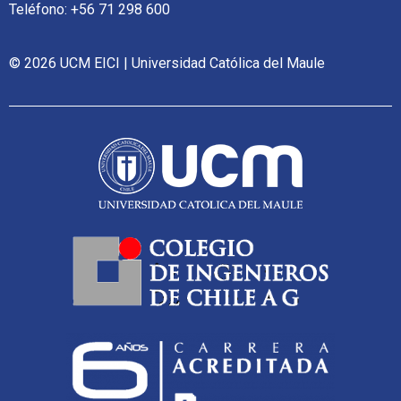
Teléfono: +56 71 298 600
© 2026 UCM EICI | Universidad Católica del Maule