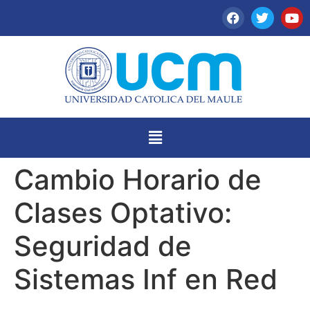
Cambio Horario de
Clases Optativo:
Seguridad de
Sistemas Inf en Red