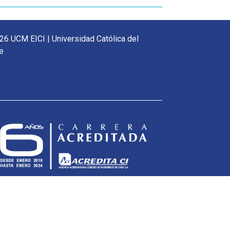
26 UCM EICI | Universidad Católica del
e