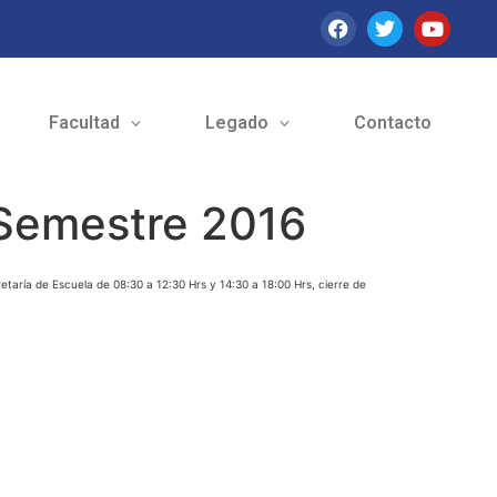
Facultad
Legado
Contacto
 Semestre 2016
etaría de Escuela de 08:30 a 12:30 Hrs y 14:30 a 18:00 Hrs, cierre de