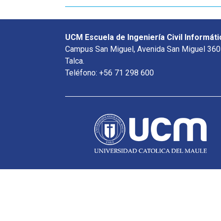
UCM Escuela de Ingeniería Civil Informáti
Campus San Miguel, Avenida San Miguel 360
Talca.
Teléfono: +56 71 298 600