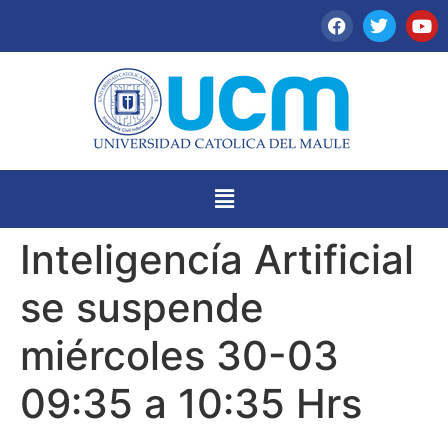
Inteligencía Artificial
se suspende
miércoles 30-03
09:35 a 10:35 Hrs