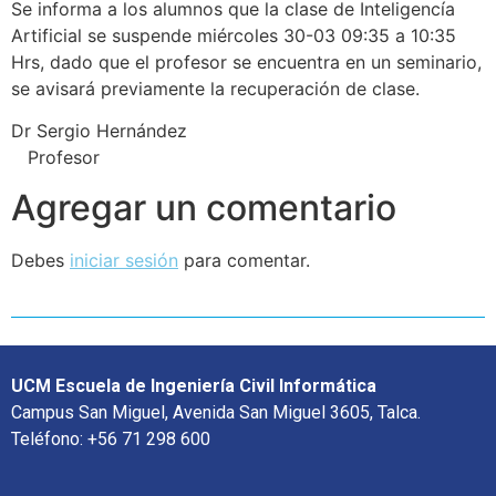
Se informa a los alumnos que la clase de Inteligencía
Artificial se suspende miércoles 30-03 09:35 a 10:35
Hrs, dado que el profesor se encuentra en un seminario,
se avisará previamente la recuperación de clase.
Dr Sergio Hernández
Profesor
Agregar un comentario
Debes
iniciar sesión
para comentar.
UCM Escuela de Ingeniería Civil Informática
Campus San Miguel, Avenida San Miguel 3605, Talca.
Teléfono: +56 71 298 600