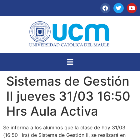
Sistemas de Gestión
II jueves 31/03 16:50
Hrs Aula Activa
Se informa a los alumnos que la clase de hoy 31/03
(16:50 Hrs) de Sistema de Gestión II, se realizará en