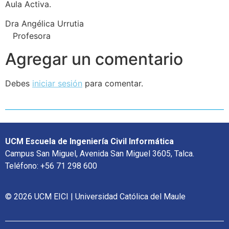
Aula Activa.
Dra Angélica Urrutia
Profesora
Agregar un comentario
Debes
iniciar sesión
para comentar.
UCM Escuela de Ingeniería Civil Informática
Campus San Miguel, Avenida San Miguel 3605, Talca.
Teléfono: +56 71 298 600
© 2026 UCM EICI | Universidad Católica del Maule