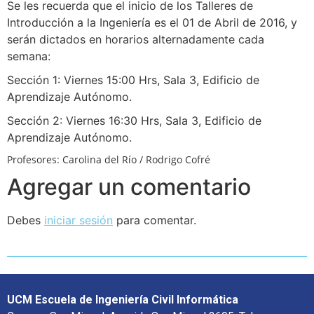
Se les recuerda que el inicio de los Talleres de
Introducción a la Ingeniería es el 01 de Abril de 2016, y
serán dictados en horarios alternadamente cada
semana:
Sección 1: Viernes 15:00 Hrs, Sala 3, Edificio de
Aprendizaje Autónomo.
Sección 2: Viernes 16:30 Hrs, Sala 3, Edificio de
Aprendizaje Autónomo.
Profesores: Carolina del Río / Rodrigo Cofré
Agregar un comentario
Debes
iniciar sesión
para comentar.
UCM Escuela de Ingeniería Civil Informática