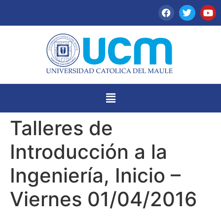
Talleres de
Introducción a la
Ingeniería, Inicio –
Viernes 01/04/2016