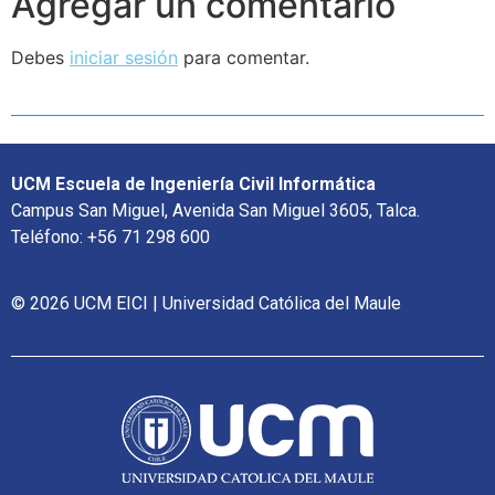
Agregar un comentario
Debes
iniciar sesión
para comentar.
UCM Escuela de Ingeniería Civil Informática
Campus San Miguel, Avenida San Miguel 3605, Talca.
Teléfono: +56 71 298 600
© 2026 UCM EICI | Universidad Católica del Maule