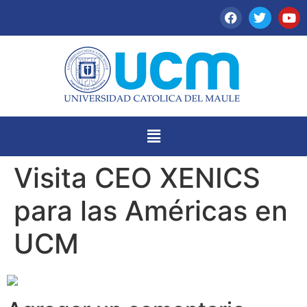
Visita CEO XENICS
para las Américas en
UCM