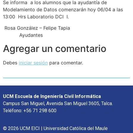
Se informa a los alumnos que la ayudantía de
Modelamiento de Datos comenzarán hoy 06/04 a las
13:00 Hrs Laboratorio DCI I.
Rosa González – Felipe Tapia
Ayudantes
Agregar un comentario
Debes
iniciar sesión
para comentar.
UCM Escuela de Ingeniería Civil Informática
Campus San Miguel, Avenida San Miguel 3605, Talca.
Teléfono: +56 71 298 600
© 2026 UCM EICI | Universidad Católica del Maule