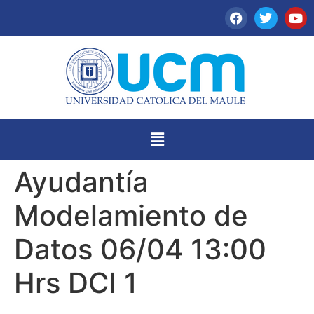
Ayudantía
Modelamiento de
Datos 06/04 13:00
Hrs DCI 1