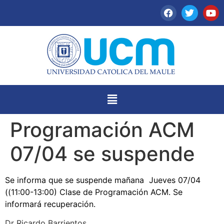
Programación ACM
07/04 se suspende
Se informa que se suspende mañana
Jueves 07/04
((11:00-13:00) Clase de Programación ACM. Se
informará recuperación.
Dr Ricardo Barrientos