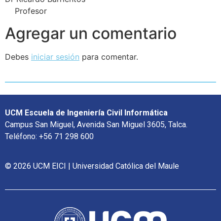
Profesor
Agregar un comentario
Debes
iniciar sesión
para comentar.
UCM Escuela de Ingeniería Civil Informática
Campus San Miguel, Avenida San Miguel 3605, Talca.
Teléfono: +56 71 298 600
© 2026 UCM EICI | Universidad Católica del Maule