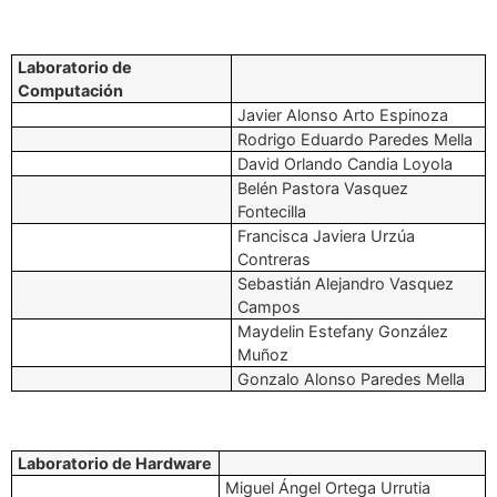
Laboratorio de
Computación
Javier Alonso Arto Espinoza
Rodrigo Eduardo Paredes Mella
David Orlando Candia Loyola
Belén Pastora Vasquez
Fontecilla
Francisca Javiera Urzúa
Contreras
Sebastián Alejandro Vasquez
Campos
Maydelin Estefany González
Muñoz
Gonzalo Alonso Paredes Mella
Laboratorio de Hardware
Miguel Ángel Ortega Urrutia