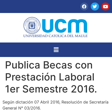
Publica Becas con
Prestación Laboral
1er Semestre 2016.
Según dictación 07 Abril 2016, Resolución de Secretaría
General N° 03/2016.