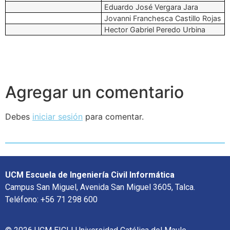
Eduardo José Vergara Jara
Jovanni Franchesca Castillo Rojas
Hector Gabriel Peredo Urbina
Agregar un comentario
Debes
iniciar sesión
para comentar.
UCM Escuela de Ingeniería Civil Informática
Campus San Miguel, Avenida San Miguel 3605, Talca.
Teléfono: +56 71 298 600