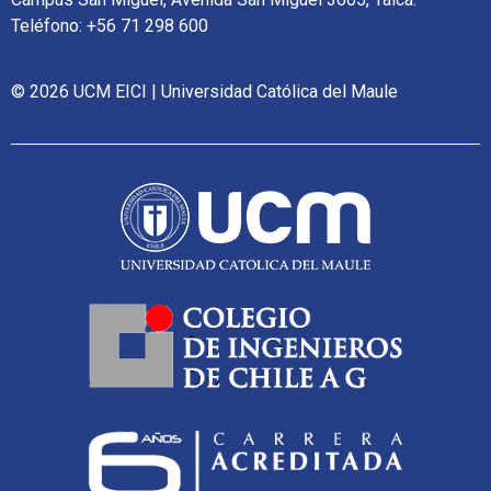
Teléfono: +56 71 298 600
© 2026 UCM EICI | Universidad Católica del Maule