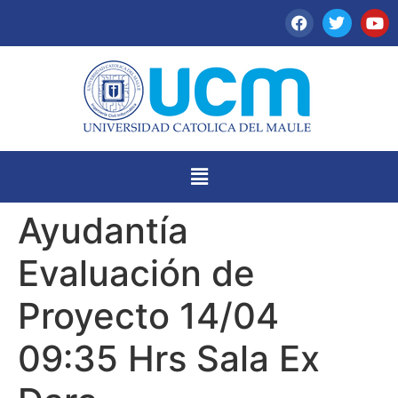
Ayudantía
Evaluación de
Proyecto 14/04
09:35 Hrs Sala Ex