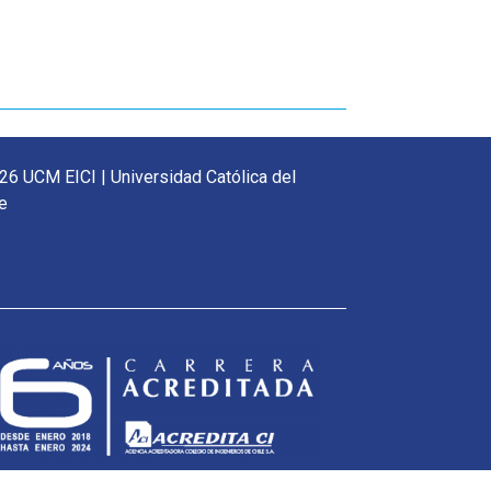
26 UCM EICI | Universidad Católica del
e