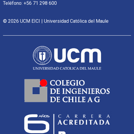
Teléfono: +56 71 298 600
© 2026 UCM EICI | Universidad Católica del Maule