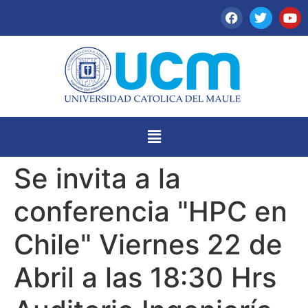
Se invita a la
conferencia "HPC en
Chile" Viernes 22 de
Abril a las 18:30 Hrs