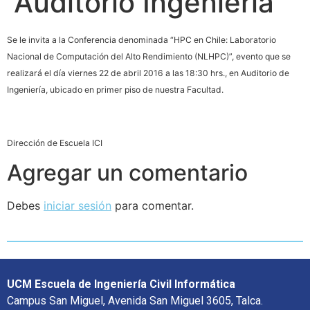
Auditorio Ingeniería
Se le invita a la Conferencia denominada “HPC en Chile: Laboratorio
Nacional de Computación del Alto Rendimiento (NLHPC)”, evento que se
realizará el día viernes 22 de abril 2016 a las 18:30 hrs., en Auditorio de
Ingeniería, ubicado en primer piso de nuestra Facultad.
Dirección de Escuela ICI
Agregar un comentario
Debes
iniciar sesión
para comentar.
UCM Escuela de Ingeniería Civil Informática
Campus San Miguel, Avenida San Miguel 3605, Talca.