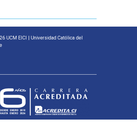
26 UCM EICI | Universidad Católica del
e