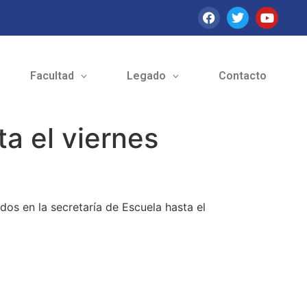
Facultad
Legado
Contacto
a el viernes
ados en la secretaría de Escuela hasta el