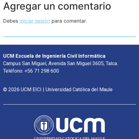
Agregar un comentario
Debes
iniciar sesión
para comentar.
UCM Escuela de Ingeniería Civil Informática
Campus San Miguel, Avenida San Miguel 3605, Talca.
Teléfono: +56 71 298 600
© 2026 UCM EICI | Universidad Católica del Maule