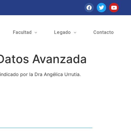
Facultad
Legado
Contacto
 Datos Avanzada
indicado por la Dra Angélica Urrutia.