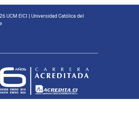
26 UCM EICI | Universidad Católica del
e