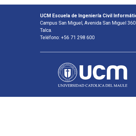
UCM Escuela de Ingeniería Civil Informáti
Campus San Miguel, Avenida San Miguel 360
Talca.
Teléfono: +56 71 298 600