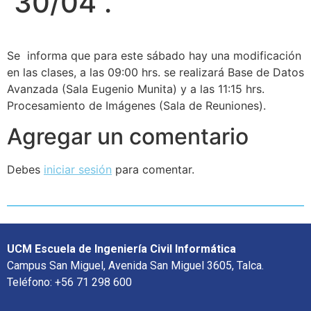
30/04 .
Se informa que para este sábado hay una modificación
en las clases, a las 09:00 hrs. se realizará Base de Datos
Avanzada (Sala Eugenio Munita) y a las 11:15 hrs.
Procesamiento de Imágenes (Sala de Reuniones).
Agregar un comentario
Debes
iniciar sesión
para comentar.
UCM Escuela de Ingeniería Civil Informática
Campus San Miguel, Avenida San Miguel 3605, Talca.
Teléfono: +56 71 298 600