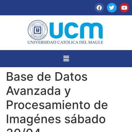
Base de Datos
Avanzada y
Procesamiento de
Imagénes sábado