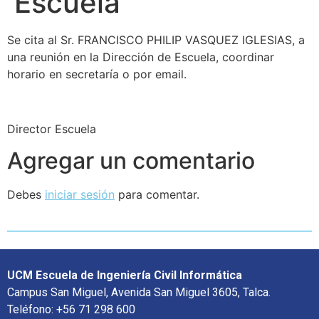
Escuela
Se cita al Sr. FRANCISCO PHILIP VASQUEZ IGLESIAS, a
una reunión en la Dirección de Escuela, coordinar
horario en secretaría o por email.
Director Escuela
Agregar un comentario
Debes
iniciar sesión
para comentar.
UCM Escuela de Ingeniería Civil Informática
Campus San Miguel, Avenida San Miguel 3605, Talca.
Teléfono: +56 71 298 600