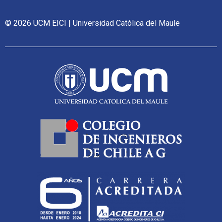
© 2026 UCM EICI | Universidad Católica del Maule