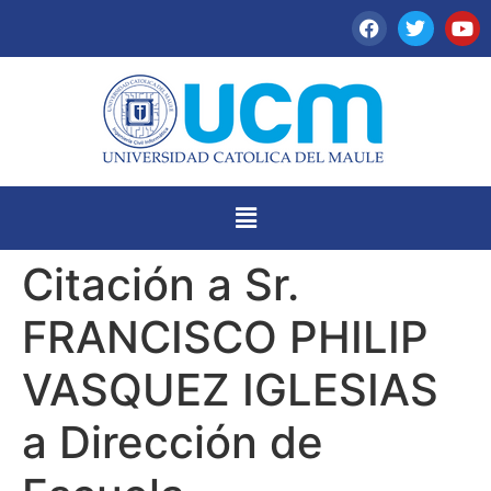
Citación a Sr.
FRANCISCO PHILIP
VASQUEZ IGLESIAS
a Dirección de