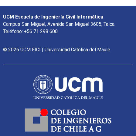
UCM Escuela de Ingeniería Civil Informática
Campus San Miguel, Avenida San Miguel 3605, Talca.
Teléfono: +56 71 298 600
© 2026 UCM EICI | Universidad Católica del Maule