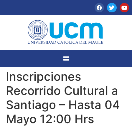
Inscripciones
Recorrido Cultural a
Santiago – Hasta 04
Mayo 12:00 Hrs