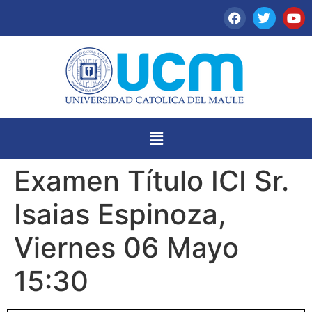
Examen Título ICI Sr.
Isaias Espinoza,
Viernes 06 Mayo
15:30