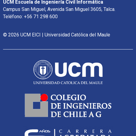
UCM Escuela de Ingeniería Civil Informática
Campus San Miguel, Avenida San Miguel 3605, Talca.
Teléfono: +56 71 298 600
© 2026 UCM EICI | Universidad Católica del Maule