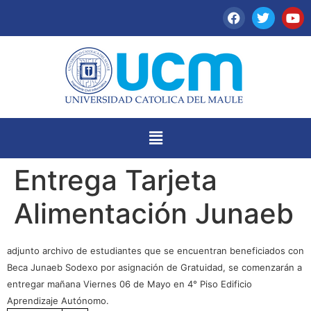
Entrega Tarjeta
Alimentación Junaeb
adjunto archivo de estudiantes que se encuentran beneficiados con
Beca Junaeb Sodexo por asignación de Gratuidad, se comenzarán a
entregar mañana Viernes 06 de Mayo en 4° Piso Edificio
Aprendizaje Autónomo.