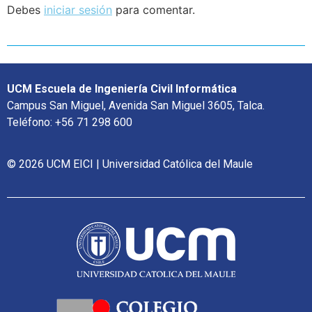
Debes
iniciar sesión
para comentar.
UCM Escuela de Ingeniería Civil Informática
Campus San Miguel, Avenida San Miguel 3605, Talca.
Teléfono: +56 71 298 600
© 2026 UCM EICI | Universidad Católica del Maule