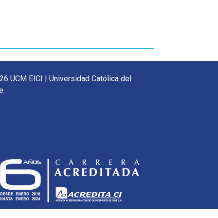
26 UCM EICI | Universidad Católica del
e