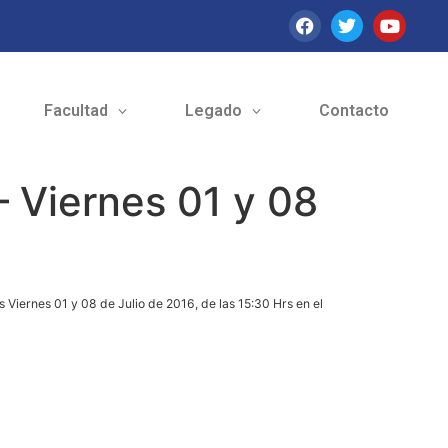
Facultad
Legado
Contacto
– Viernes 01 y 08
 Viernes 01 y 08 de Julio de 2016, de las 15:30 Hrs en el