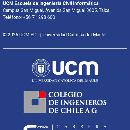
UCM Escuela de Ingeniería Civil Informática
Campus San Miguel, Avenida San Miguel 3605, Talca.
Teléfono: +56 71 298 600
© 2026 UCM EICI | Universidad Católica del Maule