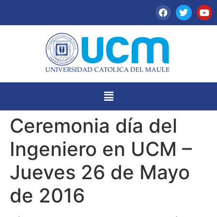
Ceremonia día del
Ingeniero en UCM –
Jueves 26 de Mayo
de 2016