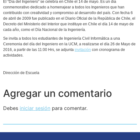
El “Día del Ingeniero” se celebra en Chile el 14 de mayo. Es un día
conmemorativo dedicado a homenajear a todos los Ingenieros que han
contribuido con creatividad y compromiso al desarrollo del país. Con fecha 6
de abril de 2009 fue publicado en el Diario Oficial de la República de Chile, el
Decreto del Ministerio del Interior que instituye en Chile el día 14 de mayo de
cada año, como el Día Nacional de la Ingeniería.
Se invita a todos los estudiantes de Ingeniería Civil Informática a una
Ceremonia del día del Ingeniero en la UCM, a realizarse el día 26 de Mayo de
2016, a partir de las 11:00 Hrs, se adjunta
invitación
con cronograma de
actividades.
Dirección de Escuela
Agregar un comentario
Debes
iniciar sesión
para comentar.