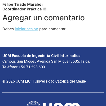
Felipe Tirado Marabolí
Coordinador Práctica ICI
Agregar un comentario
Debes
iniciar sesión
para comentar.
UCM Escuela de Ingeniería Civil Informática
Campus San Miguel, Avenida San Miguel 3605, Talca.
Teléfono: +56 71 298 600
© 2026 UCM EICI | Universidad Católica del Maule