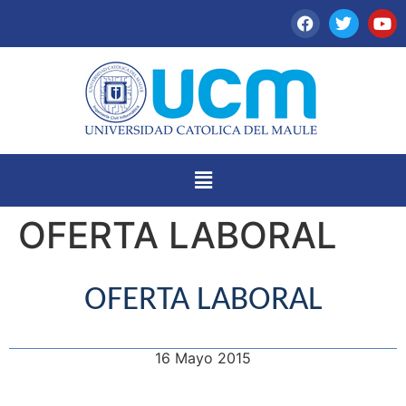
OFERTA LABORAL
OFERTA LABORAL
16 Mayo 2015