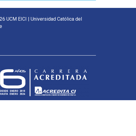
26 UCM EICI | Universidad Católica del
e