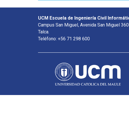
UCM Escuela de Ingeniería Civil Informáti
Campus San Miguel, Avenida San Miguel 360
Talca.
Teléfono: +56 71 298 600