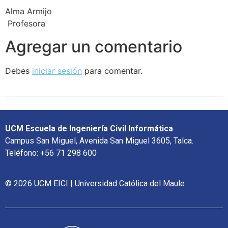
Alma Armijo
Profesora
Agregar un comentario
Debes
iniciar sesión
para comentar.
UCM Escuela de Ingeniería Civil Informática
Campus San Miguel, Avenida San Miguel 3605, Talca.
Teléfono: +56 71 298 600
© 2026 UCM EICI | Universidad Católica del Maule