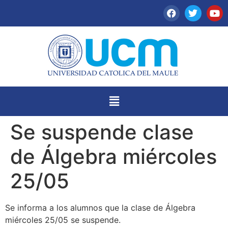
Se suspende clase
de Álgebra miércoles
25/05
Se informa a los alumnos que la clase de Álgebra
miércoles 25/05 se suspende.