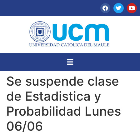
Se suspende clase
de Estadistica y
Probabilidad Lunes
06/06