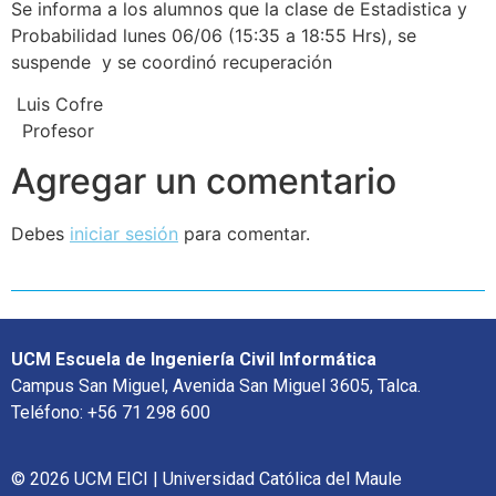
Se informa a los alumnos que la clase de Estadistica y
Probabilidad lunes 06/06 (15:35 a 18:55 Hrs), se
suspende y se coordinó recuperación
Luis Cofre
Profesor
Agregar un comentario
Debes
iniciar sesión
para comentar.
UCM Escuela de Ingeniería Civil Informática
Campus San Miguel, Avenida San Miguel 3605, Talca.
Teléfono: +56 71 298 600
© 2026 UCM EICI | Universidad Católica del Maule