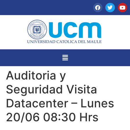
Auditoria y
Seguridad Visita
Datacenter – Lunes
20/06 08:30 Hrs