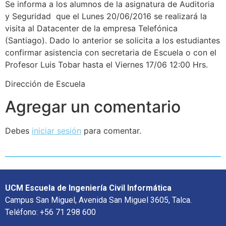
Se informa a los alumnos de la asignatura de Auditoria
y Seguridad que el Lunes 20/06/2016 se realizará la
visita al Datacenter de la empresa Telefónica
(Santiago). Dado lo anterior se solicita a los estudiantes
confirmar asistencia con secretaria de Escuela o con el
Profesor Luis Tobar hasta el Viernes 17/06 12:00 Hrs.
Dirección de Escuela
Agregar un comentario
Debes
iniciar sesión
para comentar.
UCM Escuela de Ingeniería Civil Informática
Campus San Miguel, Avenida San Miguel 3605, Talca.
Teléfono: +56 71 298 600