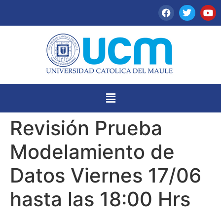
Revisión Prueba
Modelamiento de
Datos Viernes 17/06
hasta las 18:00 Hrs