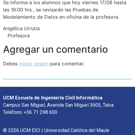
Se informa a los alumnos que hoy viernes 17/06 hasta
las 18:00 hrs , se revisarán las Pruebas de
Modelamiento de Datos en oficina de la profesora.
Angélica Urrutia
Profesora
Agregar un comentario
Debes
iniciar sesión
para comentar.
UCM Escuela de Ingeniería Civil Informática
Campus San Miguel, Avenida San Miguel 3605, Talca.
Teléfono: +56 71 298 600
© 2026 UCM EICI | Universidad Católica del Maule