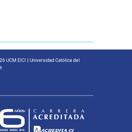
26 UCM EICI | Universidad Católica del
e