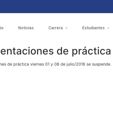
cio
Noticias
Carrera
Estudiantes
ntaciones de práctica 0
nes de práctica viernes 01 y 08 de julio/2016 se suspende.