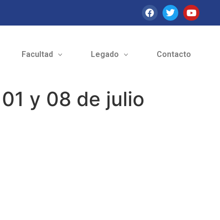
Facultad
Legado
Contacto
1 y 08 de julio