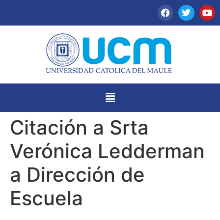
Citación a Srta
Verónica Ledderman
a Dirección de
Escuela