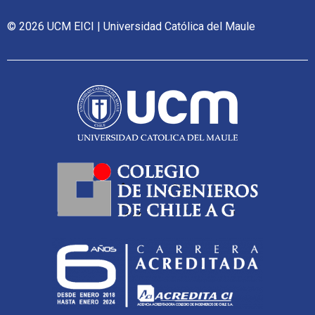
© 2026 UCM EICI | Universidad Católica del Maule