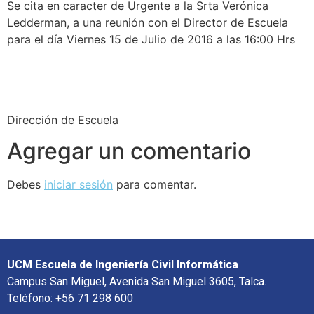
Se cita en caracter de Urgente a la Srta Verónica
Ledderman, a una reunión con el Director de Escuela
para el día Viernes 15 de Julio de 2016 a las 16:00 Hrs
Dirección de Escuela
Agregar un comentario
Debes
iniciar sesión
para comentar.
UCM Escuela de Ingeniería Civil Informática
Campus San Miguel, Avenida San Miguel 3605, Talca.
Teléfono: +56 71 298 600