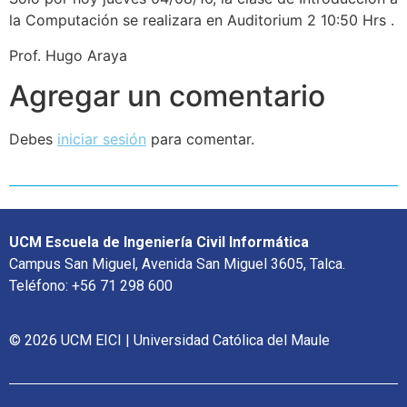
la Computación se realizara en Auditorium 2 10:50 Hrs .
Prof. Hugo Araya
Agregar un comentario
Debes
iniciar sesión
para comentar.
UCM Escuela de Ingeniería Civil Informática
Campus San Miguel, Avenida San Miguel 3605, Talca.
Teléfono: +56 71 298 600
© 2026 UCM EICI | Universidad Católica del Maule