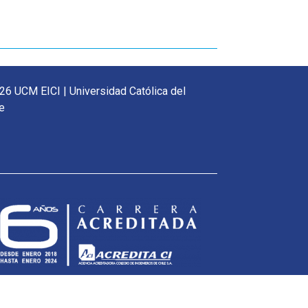
26 UCM EICI | Universidad Católica del
e