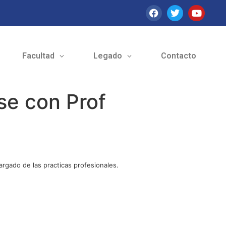
Facultad
Legado
Contacto
se con Prof
argado de las practicas profesionales.