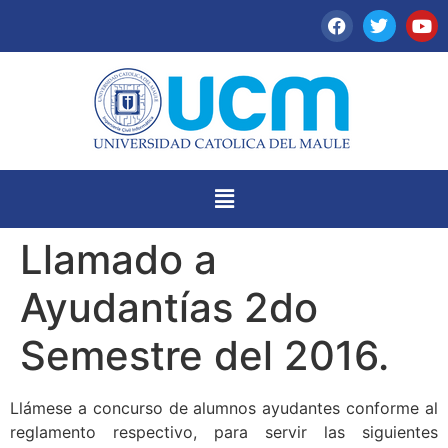
Llamado a
Ayudantías 2do
Semestre del 2016.
Llámese a concurso de alumnos ayudantes conforme al
reglamento respectivo, para servir las siguientes