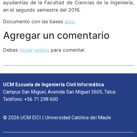
ayudantías de la Facultad de Ciencias de la Ingeniería,
en el segundo semestre del 2016.
Documento con las bases
aquí.
Agregar un comentario
Debes
iniciar sesión
para comentar.
UCM Escuela de Ingeniería Civil Informática
Campus San Miguel, Avenida San Miguel 3605, Talca.
Teléfono: +56 71 298 600
© 2026 UCM EICI | Universidad Católica del Maule