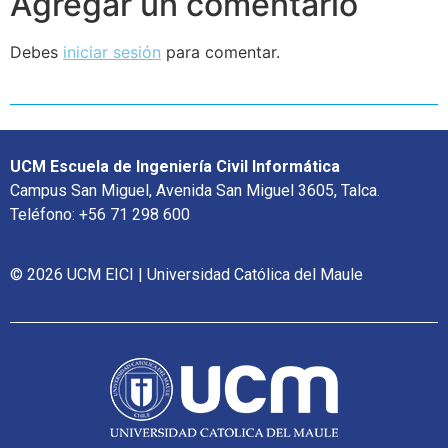
Agregar un comentario
Debes
iniciar sesión
para comentar.
UCM Escuela de Ingeniería Civil Informática
Campus San Miguel, Avenida San Miguel 3605, Talca.
Teléfono: +56 71 298 600
© 2026 UCM EICI | Universidad Católica del Maule