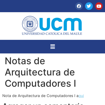
Notas de
Arquitectura de
Computadores I
Nota de Arquitectura de Computadores I a
qui