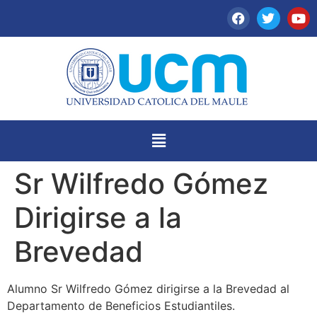
Sr Wilfredo Gómez
Dirigirse a la
Brevedad
Alumno Sr Wilfredo Gómez dirigirse a la Brevedad al
Departamento de Beneficios Estudiantiles.