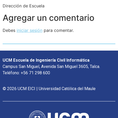
Dirección de Escuela
Agregar un comentario
Debes
iniciar sesión
para comentar.
UCM Escuela de Ingeniería Civil Informática
Campus San Miguel, Avenida San Miguel 3605, Talca.
Teléfono: +56 71 298 600
© 2026 UCM EICI | Universidad Católica del Maule