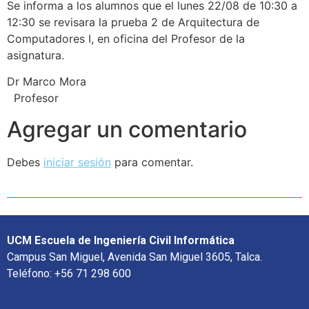
Se informa a los alumnos que el lunes 22/08 de 10:30 a
12:30 se revisara la prueba 2 de Arquitectura de
Computadores I, en oficina del Profesor de la
asignatura.
Dr Marco Mora
Profesor
Agregar un comentario
Debes
iniciar sesión
para comentar.
UCM Escuela de Ingeniería Civil Informática
Campus San Miguel, Avenida San Miguel 3605, Talca.
Teléfono: +56 71 298 600