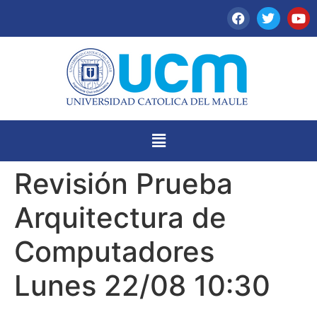
Revisión Prueba
Arquitectura de
Computadores
Lunes 22/08 10:30