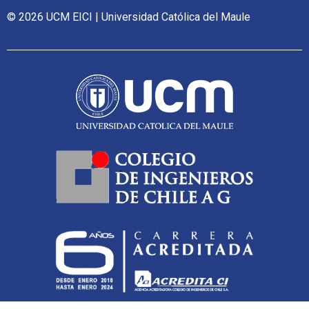
© 2026 UCM EICI | Universidad Católica del Maule