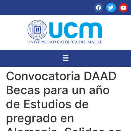
Convocatoria DAAD
Becas para un año
de Estudios de
pregrado en