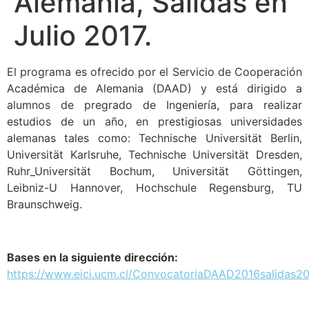
Alemania, Salidas en
Julio 2017.
El programa es ofrecido por el Servicio de Cooperación
Académica de Alemania (DAAD) y está dirigido a
alumnos de pregrado de Ingeniería, para realizar
estudios de un año, en prestigiosas universidades
alemanas tales como: Technische Universität Berlin,
Universität Karlsruhe, Technische Universität Dresden,
Ruhr_Universität Bochum, Universität Göttingen,
Leibniz-U Hannover, Hochschule Regensburg, TU
Braunschweig.
Bases en la siguiente dirección:
https://www.eici.ucm.cl/ConvocatoriaDAAD2016salidas20