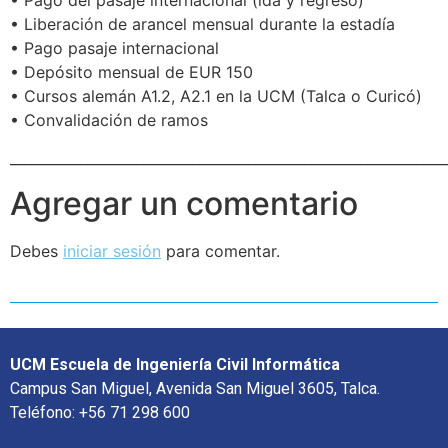
• Liberación de arancel mensual durante la estadía
• Pago pasaje internacional
• Depósito mensual de EUR 150
• Cursos alemán A1.2, A2.1 en la UCM (Talca o Curicó)
• Convalidación de ramos
______________________________________________________________
Agregar un comentario
Debes
iniciar sesión
para comentar.
UCM Escuela de Ingeniería Civil Informática
Campus San Miguel, Avenida San Miguel 3605, Talca.
Teléfono: +56 71 298 600