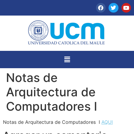
Notas de
Arquitectura de
Computadores I
Notas de Arquitectura de Computadores I
AQUI