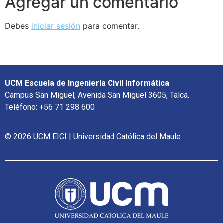
Agregar un comentario
Debes
iniciar sesión
para comentar.
UCM Escuela de Ingeniería Civil Informática
Campus San Miguel, Avenida San Miguel 3605, Talca.
Teléfono: +56 71 298 600
© 2026 UCM EICI | Universidad Católica del Maule