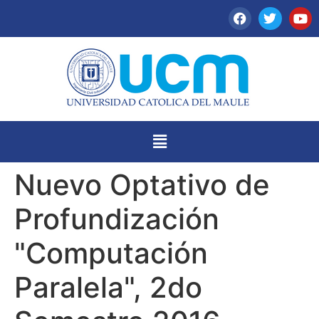
Nuevo Optativo de
Profundización
"Computación
Paralela", 2do