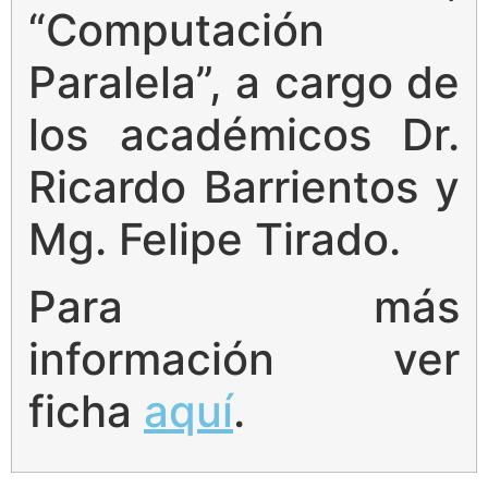
“Computación
Paralela”, a cargo de
los académicos Dr.
Ricardo Barrientos y
Mg. Felipe Tirado.
Para más
información ver
ficha
aquí
.