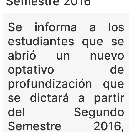
Semestre 2016
Se informa a los
estudiantes que se
abrió un nuevo
optativo de
profundización que
se dictará a partir
del Segundo
Semestre 2016,