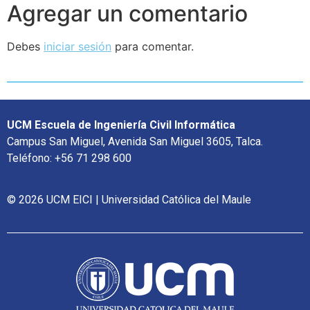
Agregar un comentario
Debes
iniciar sesión
para comentar.
UCM Escuela de Ingeniería Civil Informática
Campus San Miguel, Avenida San Miguel 3605, Talca.
Teléfono: +56 71 298 600
© 2026 UCM EICI | Universidad Católica del Maule