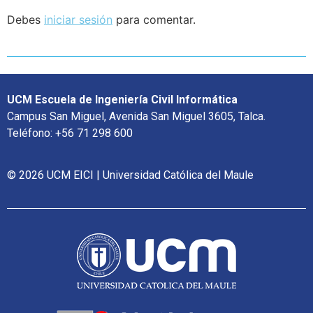
Debes
iniciar sesión
para comentar.
UCM Escuela de Ingeniería Civil Informática
Campus San Miguel, Avenida San Miguel 3605, Talca.
Teléfono: +56 71 298 600
© 2026 UCM EICI | Universidad Católica del Maule