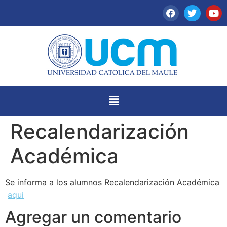
Recalendarización
Académica
Se informa a los alumnos Recalendarización Académica
aqui
Agregar un comentario