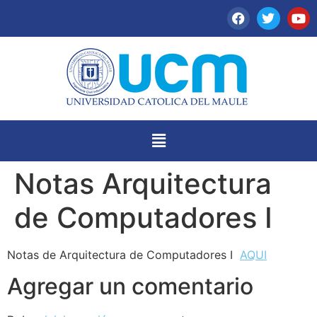
Notas Arquitectura
de Computadores I
Notas de Arquitectura de Computadores I
AQUI
Agregar un comentario