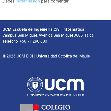
Debes
iniciar sesión
para comentar.
UCM Escuela de Ingeniería Civil Informática
Campus San Miguel, Avenida San Miguel 3605, Talca.
Teléfono: +56 71 298 600
© 2026 UCM EICI | Universidad Católica del Maule