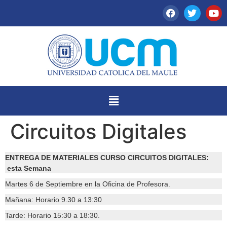
Circuitos Digitales
ENTREGA DE MATERIALES CURSO CIRCUITOS DIGITALES:
esta Semana
Martes 6 de Septiembre en la Oficina de Profesora.
Mañana: Horario 9.30 a 13:30
Tarde: Horario 15:30 a 18:30.