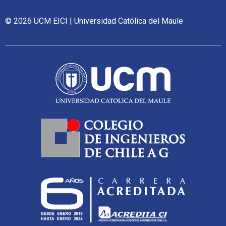
© 2026 UCM EICI | Universidad Católica del Maule