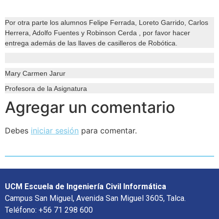
Por otra parte los alumnos Felipe Ferrada, Loreto Garrido, Carlos
Herrera, Adolfo Fuentes y Robinson Cerda , por favor hacer
entrega además de las llaves de casilleros de Robótica.
Mary Carmen Jarur
Profesora de la Asignatura
Agregar un comentario
Debes
iniciar sesión
para comentar.
UCM Escuela de Ingeniería Civil Informática
Campus San Miguel, Avenida San Miguel 3605, Talca.
Teléfono: +56 71 298 600