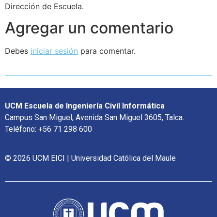
Dirección de Escuela.
Agregar un comentario
Debes
iniciar sesión
para comentar.
UCM Escuela de Ingeniería Civil Informática
Campus San Miguel, Avenida San Miguel 3605, Talca.
Teléfono: +56 71 298 600
© 2026 UCM EICI | Universidad Católica del Maule