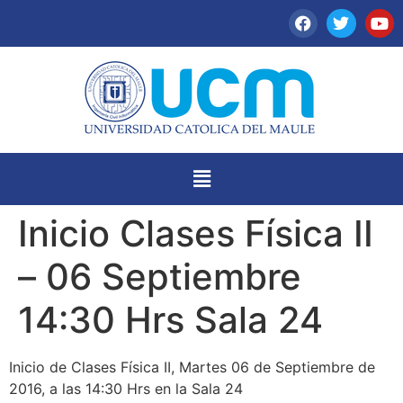
Inicio Clases Física II
– 06 Septiembre
14:30 Hrs Sala 24
Inicio de Clases Física II, Martes 06 de Septiembre de
2016, a las 14:30 Hrs en la Sala 24