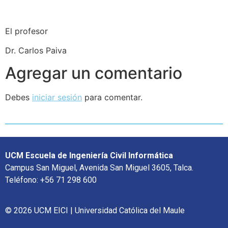
El profesor
Dr. Carlos Paiva
Agregar un comentario
Debes
iniciar sesión
para comentar.
UCM Escuela de Ingeniería Civil Informática
Campus San Miguel, Avenida San Miguel 3605, Talca.
Teléfono: +56 71 298 600
© 2026 UCM EICI | Universidad Católica del Maule