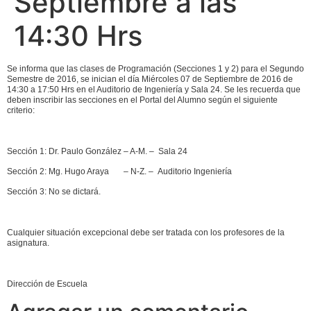
Septiembre a las
14:30 Hrs
Se informa que las clases de Programación (Secciones 1 y 2) para el Segundo
Semestre de 2016, se inician el día Miércoles 07 de Septiembre de 2016 de
14:30 a 17:50 Hrs en el Auditorio de Ingeniería y Sala 24. Se les recuerda que
deben inscribir las secciones en el Portal del Alumno según el siguiente
criterio:
Sección 1: Dr. Paulo González – A-M. – Sala 24
Sección 2: Mg. Hugo Araya – N-Z. – Auditorio Ingeniería
Sección 3: No se dictará.
Cualquier situación excepcional debe ser tratada con los profesores de la
asignatura.
Dirección de Escuela