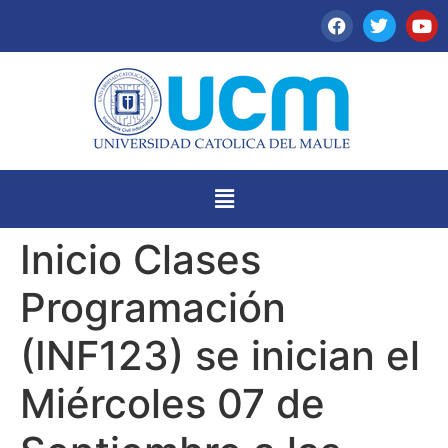
Inicio Clases
Programación
(INF123) se inician el
Miércoles 07 de