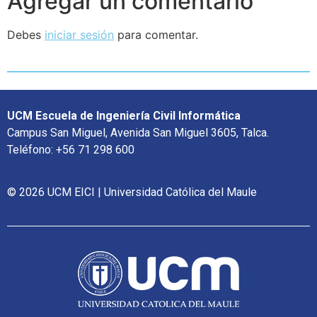
Agregar un comentario
Debes
iniciar sesión
para comentar.
UCM Escuela de Ingeniería Civil Informática
Campus San Miguel, Avenida San Miguel 3605, Talca.
Teléfono: +56 71 298 600
© 2026 UCM EICI | Universidad Católica del Maule