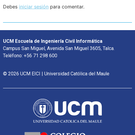
Debes
iniciar sesión
para comentar.
UCM Escuela de Ingeniería Civil Informática
Campus San Miguel, Avenida San Miguel 3605, Talca.
Teléfono: +56 71 298 600
© 2026 UCM EICI | Universidad Católica del Maule