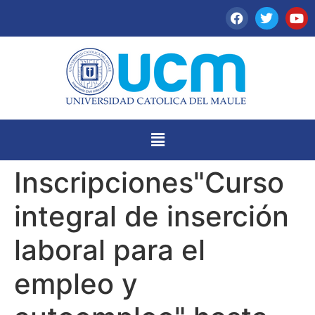
Inscripciones"Curso
integral de inserción
laboral para el
empleo y