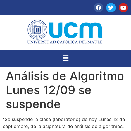
Análisis de Algoritmo
Lunes 12/09 se
suspende
“Se suspende la clase (laboratorio) de hoy Lunes 12 de
septiembre, de la asignatura de análisis de algoritmos,