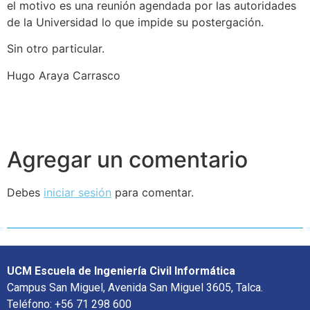
el motivo es una reunión agendada por las autoridades
de la Universidad lo que impide su postergación.
Sin otro particular.
Hugo Araya Carrasco
Agregar un comentario
Debes
iniciar sesión
para comentar.
UCM Escuela de Ingeniería Civil Informática
Campus San Miguel, Avenida San Miguel 3605, Talca.
Teléfono: +56 71 298 600