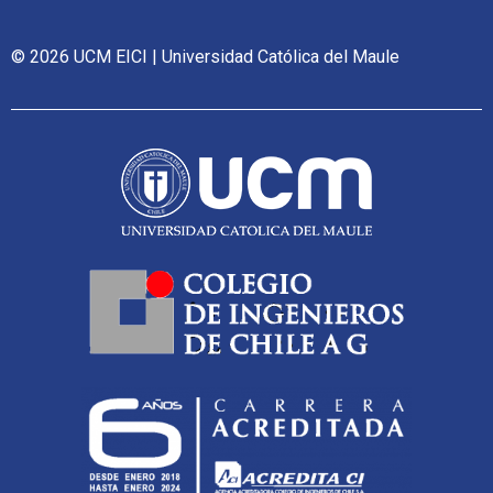
© 2026 UCM EICI | Universidad Católica del Maule